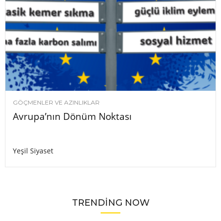
GÖÇMENLER VE AZINLIKLAR
Avrupa’nın Dönüm Noktası
Yeşil Siyaset
TRENDING NOW