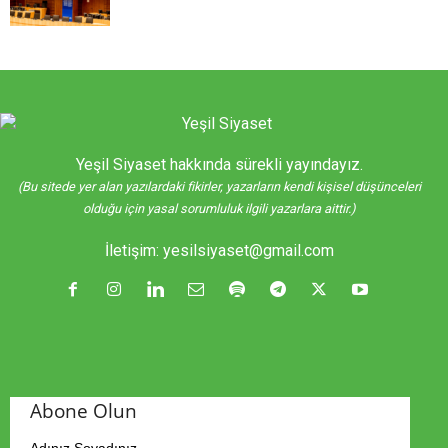
Yeşil Siyaset hakkında sürekli yayındayız.
(Bu sitede yer alan yazılardaki fikirler, yazarların kendi kişisel düşünceleri
olduğu için yasal sorumluluk ilgili yazarlara aittir.)
İletişim:
yesilsiyaset@gmail.com
Abone Olun