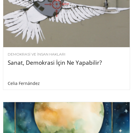
DEMOKRASI VE İNSAN HAKLARI
Sanat, Demokrasi İçin Ne Yapabilir?
Celia Fernández