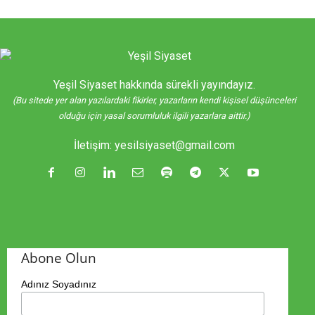
Yeşil Siyaset hakkında sürekli yayındayız.
(Bu sitede yer alan yazılardaki fikirler, yazarların kendi kişisel düşünceleri
olduğu için yasal sorumluluk ilgili yazarlara aittir.)
İletişim:
yesilsiyaset@gmail.com
Abone Olun
Adınız Soyadınız