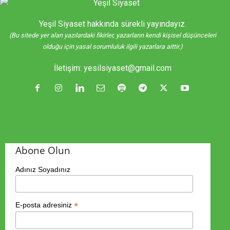
Yeşil Siyaset hakkında sürekli yayındayız.
(Bu sitede yer alan yazılardaki fikirler, yazarların kendi kişisel düşünceleri
olduğu için yasal sorumluluk ilgili yazarlara aittir.)
İletişim:
yesilsiyaset@gmail.com
Abone Olun
Adınız Soyadınız
*
E-posta adresiniz