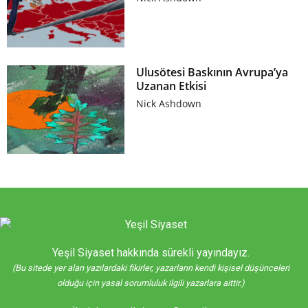
Ulusötesi Baskının Avrupa’ya
Uzanan Etkisi
Nick Ashdown
Yeşil Siyaset hakkında sürekli yayındayız.
(Bu sitede yer alan yazılardaki fikirler, yazarların kendi kişisel düşünceleri
olduğu için yasal sorumluluk ilgili yazarlara aittir.)