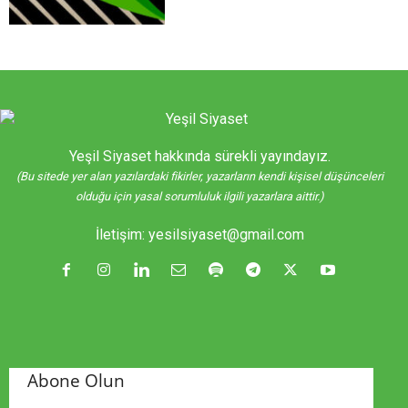
Yeşil Siyaset hakkında sürekli yayındayız.
(Bu sitede yer alan yazılardaki fikirler, yazarların kendi kişisel düşünceleri
olduğu için yasal sorumluluk ilgili yazarlara aittir.)
İletişim:
yesilsiyaset@gmail.com
Abone Olun